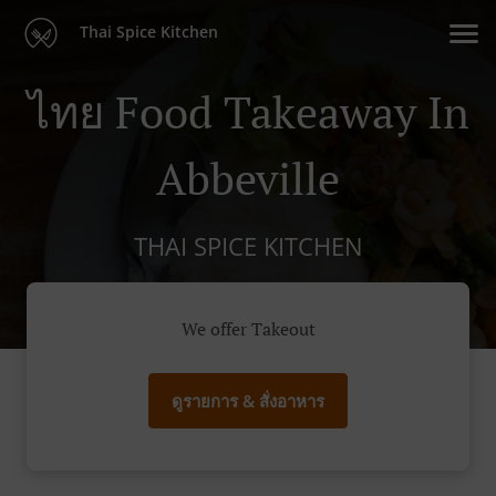
Thai Spice Kitchen
ไทย Food Takeaway In
Abbeville
THAI SPICE KITCHEN
We offer Takeout
ดูรายการ & สั่งอาหาร