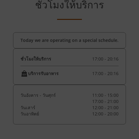
ชั่วโมงให้บริการ
Today we are operating on a special schedule.
ชั่วโมงให้บริการ
17:00 - 20:16
บริการรับอาหาร
17:00 - 20:16
วันอังคาร - วันศุกร์
11:00 - 15:00
17:00 - 21:00
วันเสาร์
12:00 - 21:00
วันอาทิตย์
12:00 - 20:00