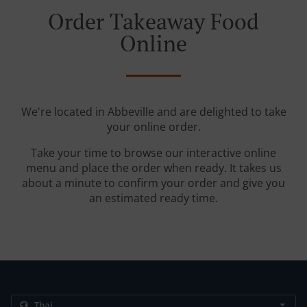
Order Takeaway Food
Online
We're located in Abbeville and are delighted to take
your online order.
Take your time to browse our interactive online
menu and place the order when ready. It takes us
about a minute to confirm your order and give you
an estimated ready time.